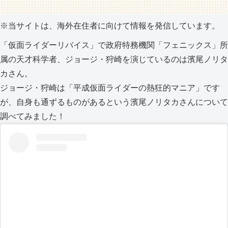
※当サイトは、海外在住者に向けて情報を発信しています。
「仮面ライダーリバイス」で政府特務機関「フェニックス」所
属の天才科学者、ジョージ・狩崎を演じているのは濱尾ノリタ
カさん。
ジョージ・狩崎は「平成仮面ライダーの熱狂的マニア」です
が、自身も通ずるものがあるという濱尾ノリタカさんについて
調べてみました！