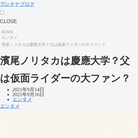
アンテナブログ
CLOSE
HOME
エンタメ
濱尾ノリタカは慶應大学？父は仮面ライダーの大ファン？
濱尾ノリタカは慶應大学？父
は仮面ライダーの大ファン？
2021年9月14日
2021年9月16日
エンタメ
エンタメ