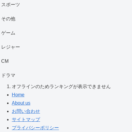
スポーツ
その他
ゲーム
レジャー
CM
ドラマ
オフラインのためランキングが表示できません
Home
About us
お問い合わせ
サイトマップ
プライバシーポリシー