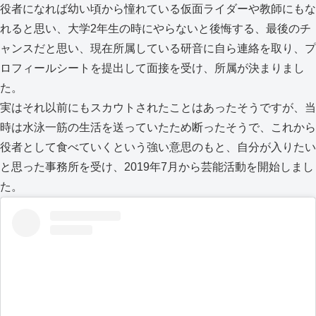
役者になれば幼い頃から憧れている仮面ライダーや教師にもな
れると思い、大学2年生の時にやらないと後悔する、最後のチ
ャンスだと思い、現在所属している研音に自ら連絡を取り、プ
ロフィールシートを提出して面接を受け、所属が決まりまし
た。
実はそれ以前にもスカウトされたことはあったそうですが、当
時は水泳一筋の生活を送っていたため断ったそうで、これから
役者として食べていくという強い意思のもと、自分が入りたい
と思った事務所を受け、2019年7月から芸能活動を開始しまし
た。