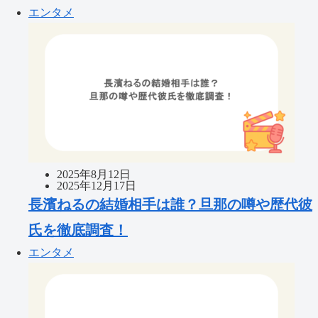
エンタメ
2025年8月12日
2025年12月17日
長濱ねるの結婚相手は誰？旦那の噂や歴代彼
氏を徹底調査！
エンタメ