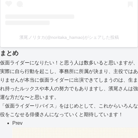
濱尾ノリタカ(@noritaka_hamao)がシェアした投稿
まとめ
仮面ライダーになりたい！と思う人は数多いると思いますが、
実際に自ら行動を起こし、事務所に所属が決まり、主役ではあ
りませんが本当に仮面ライダーに出演できてしまうのは、生ま
れ持ったルックスや本人の努力でもありますし、濱尾さんは強
運な方だな〜と思います。
「仮面ライダーリバイス」をはじめとして、これからいろんな
役をこなせる俳優さんになっていくと期待しています！
Prev