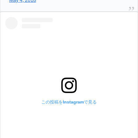
May 4, 2018
この投稿をInstagramで見る