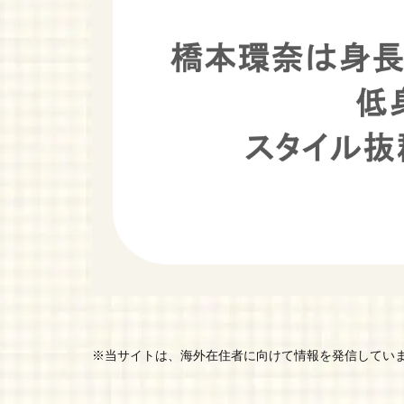
※当サイトは、海外在住者に向けて情報を発信してい