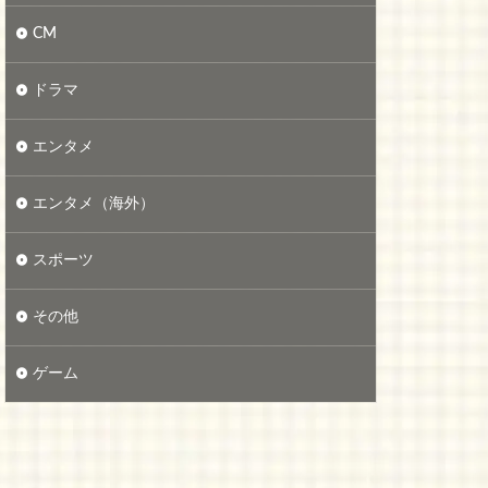
CM
ドラマ
エンタメ
エンタメ（海外）
スポーツ
その他
ゲーム