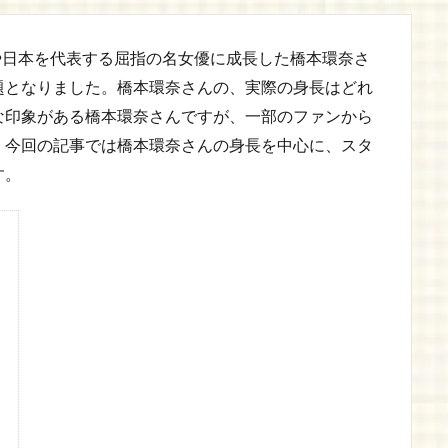
今や日本を代表する屈指の名女優に成長した橋本環奈さ
題となりました。橋本環奈さんの、実際の身長はどれ
な印象がある橋本環奈さんですが、一部のファンから
。今回の記事では橋本環奈さんの身長を中心に、スタ
す。