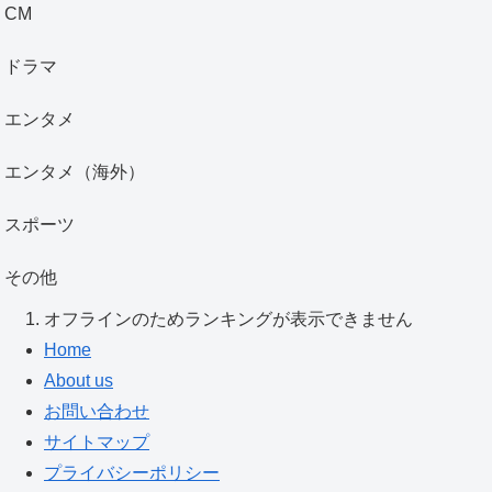
CM
ドラマ
エンタメ
エンタメ（海外）
スポーツ
その他
オフラインのためランキングが表示できません
Home
About us
お問い合わせ
サイトマップ
プライバシーポリシー