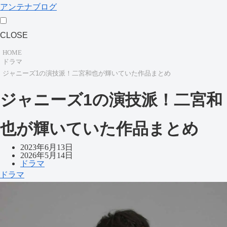
アンテナブログ
CLOSE
HOME
ドラマ
ジャニーズ1の演技派！二宮和也が輝いていた作品まとめ
ジャニーズ1の演技派！二宮和
也が輝いていた作品まとめ
2023年6月13日
2026年5月14日
ドラマ
ドラマ