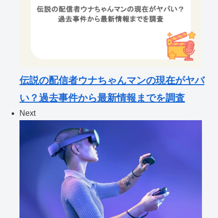
伝説の配信者ウナちゃんマンの現在がヤバ
い？過去事件から最新情報までを調査
Next