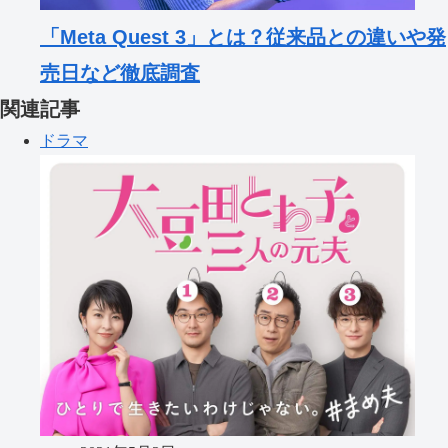
「Meta Quest 3」とは？従来品との違いや発
売日など徹底調査
関連記事
ドラマ