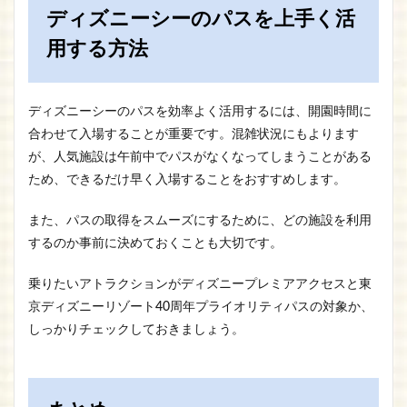
ディズニーシーのパスを上手く活
用する方法
ディズニーシーのパスを効率よく活用するには、開園時間に
合わせて入場することが重要です。混雑状況にもよります
が、人気施設は午前中でパスがなくなってしまうことがある
ため、できるだけ早く入場することをおすすめします。
また、パスの取得をスムーズにするために、どの施設を利用
するのか事前に決めておくことも大切です。
乗りたいアトラクションがディズニープレミアアクセスと東
京ディズニーリゾート40周年プライオリティパスの対象か、
しっかりチェックしておきましょう。