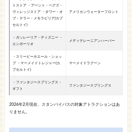
トストア ・アーント・ペグズ・
ヴィレッジストア ・タワー・オ
アメリカンウォーターフロント
ブ・テラー・メモラビリア(カプ
セルトイ)
・ガッレーリア・ディズニー ・
メディテレーニアンハーバー
エンポーリオ
・スリーピーホエール・ショッ
プ ・マーメイドトレジャー(カ
マーメイドラグーン
プセルトイ)
・ファンタジースプリングス・
ファンタジースプリングス
ギフト
2026年2月現在、スタンバイパスの対象アトラクションはあ
りません。