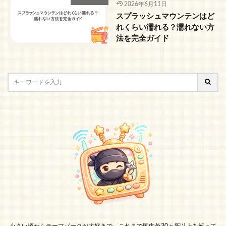
2026年6月11日
スプラッシュマウンテンはど
れくらい濡れる？濡れない方
法を完全ガイド
小さい頃からテーマパークが大好きで、これまで国内外30ヶ所以上を巡って