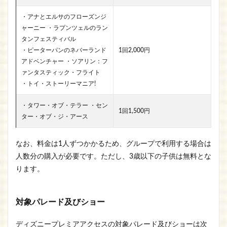
・アナとエルサのフローズンジ
ャーニー ・ラプンツェルのラン
タンフェスティバル
・ピーターパンのネバーランド
1回2,000円
アドベンチャー ・ソアリン：フ
ァンタスティック・フライト
・トイ・ストーリーマニア!
・タワー・オブ・テラー ・セン
1回1,500円
ター・オブ・ジ・アース
なお、料金は1人ずつかかるため、グループで利用する場合は
人数分の購入が必要です。ただし、3歳以下の子供は無料とな
ります。
対象パレード及びショー
ディズニープレミアアクセスの対象パレード及びショーは次