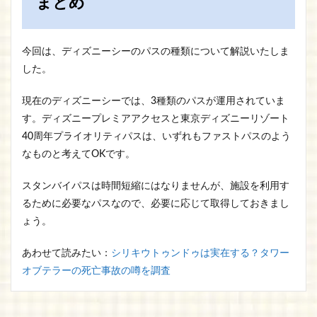
まとめ
今回は、ディズニーシーのパスの種類について解説いたしま
した。
現在のディズニーシーでは、3種類のパスが運用されていま
す。ディズニープレミアアクセスと東京ディズニーリゾート
40周年プライオリティパスは、いずれもファストパスのよう
なものと考えてOKです。
スタンバイパスは時間短縮にはなりませんが、施設を利用す
るために必要なパスなので、必要に応じて取得しておきまし
ょう。
あわせて読みたい：
シリキウトゥンドゥは実在する？タワー
オブテラーの死亡事故の噂を調査