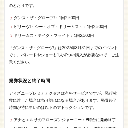
のとおりです。
ダンス・ザ・グローブ!：1回2,500円
ビリーヴ!～シー・オブ・ドリームス～：1回2,500円
ドリームス・テイク・フライト：1回2,500円
「ダンス・ザ・グローヴ!」は2027年3月31日までのイベント
です。パレードやショーも1人ずつの購入が必要なので、ご注
意ください。
発券状況と終了時間
ディズニープレミアアクセスは有料サービスですが、発行枚
数に達した場合は売り切れになる場合があります。発券終了
時間が特に早いのは以下のアトラクションです。
アナとエルサのフローズンジャーニー：9時台に発券終了