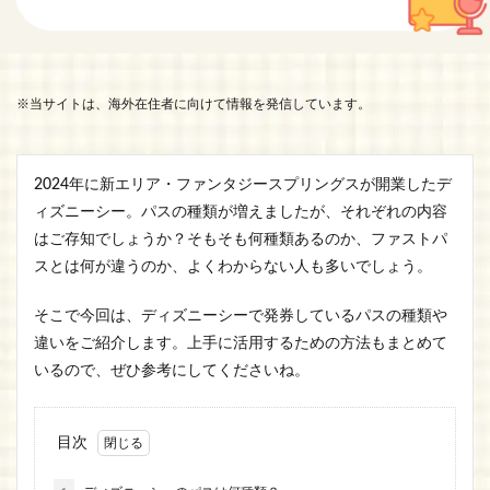
※当サイトは、海外在住者に向けて情報を発信しています。
2024年に新エリア・ファンタジースプリングスが開業したデ
ィズニーシー。パスの種類が増えましたが、それぞれの内容
はご存知でしょうか？そもそも何種類あるのか、ファストパ
スとは何が違うのか、よくわからない人も多いでしょう。
そこで今回は、ディズニーシーで発券しているパスの種類や
違いをご紹介します。上手に活用するための方法もまとめて
いるので、ぜひ参考にしてくださいね。
目次