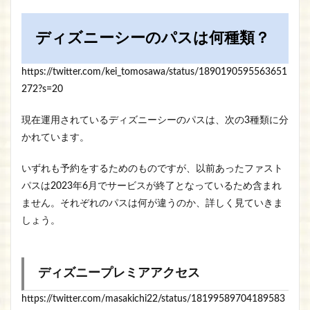
ディズニーシーのパスは何種類？
https://twitter.com/kei_tomosawa/status/1890190595563651
272?s=20
現在運用されているディズニーシーのパスは、次の3種類に分
かれています。
いずれも予約をするためのものですが、以前あったファスト
パスは2023年6月でサービスが終了となっているため含まれ
ません。それぞれのパスは何が違うのか、詳しく見ていきま
しょう。
ディズニープレミアアクセス
https://twitter.com/masakichi22/status/18199589704189583