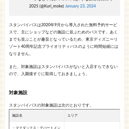
2025 (@Kuri_moke)
January 23, 2024
スタンバイパスは2020年9月から導入された無料予約サービ
スで、主にショップなどの施設に並ぶためのパスです。あく
までも並ぶことが趣旨となっているため、東京ディズニーリ
ゾート40周年記念プライオリティパスのように時間短縮には
なりません。
また、対象施設はスタンバイパスがないと入店すらできない
ので、入園後すぐに取得しておきましょう。
対象施設
スタンバイパスの対象施設は次のとおりです。
施設名
エリア
・マクダックス・デパートメン