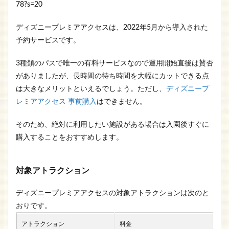
78?s=20
ディズニープレミアアクセスは、2022年5月から導入された
予約サービスです。
3種類のパスで唯一の有料サービスなので運用開始直後は賛否
がありましたが、長時間の待ち時間を大幅にカットできる点
は大きなメリットといえるでしょう。ただし、
ディズニープ
レミア
アクセス 事前購入
はできません。
そのため、絶対に利用したい施設がある場合は入園後すぐに
購入することをおすすめします。
対象アトラクション
ディズニープレミアアクセスの対象アトラクションは次のと
おりです。
アトラクション
料金