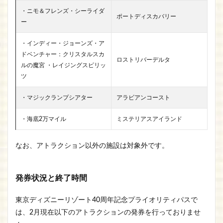
・ニモ＆フレンズ・シーライダ
ポートディスカバリー
ー
・インディー・ジョーンズ・ア
ドベンチャー：クリスタルスカ
ロストリバーデルタ
ルの魔宮 ・レイジングスピリッ
ツ
・マジックランプシアター
アラビアンコースト
・海底2万マイル
ミステリアスアイランド
なお、アトラクション以外の施設は対象外です。
発券状況と終了時間
東京ディズニーリゾート40周年記念プライオリティパスで
は、2月現在以下のアトラクションの発券を行っておりませ