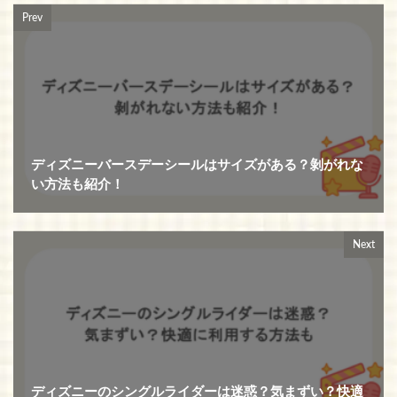
Prev
ディズニーバースデーシールはサイズがある？剝がれな
い方法も紹介！
Next
ディズニーのシングルライダーは迷惑？気まずい？快適