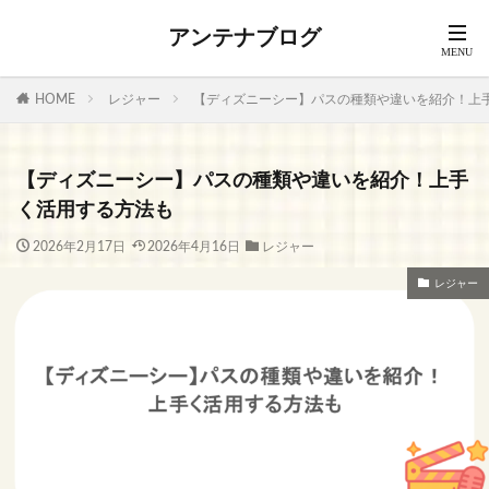
アンテナブログ
HOME
レジャー
【ディズニーシー】パスの種類や違いを紹介！上
【ディズニーシー】パスの種類や違いを紹介！上手
く活用する方法も
2026年2月17日
2026年4月16日
レジャー
レジャー