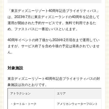
「東京ディズニーリゾート40周年記念プライオリティパス」
は、2023年7月に東京ディズニーランドの40周年を記念して
運用が開始された予約サービスです。無料で利用できるた
め、ファストパスに一番近いパスといえます。
40周年イベントの終了後から2026年2月現在まで運用してい
ますが、サービス終了を含め今後の予定は発表されていませ
ん。
対象施設
東京ディズニーリゾート40周年記念プライオリティパスの対
象施設は次のとおりです。
アトラクション
エリア
・タートル・トーク
アメリカンウォーターフロント