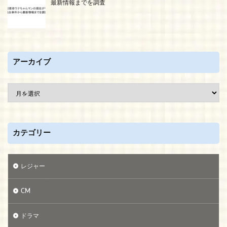
最新情報までを調査
アーカイブ
カテゴリー
レジャー
CM
ドラマ