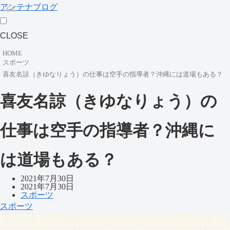
アンテナブログ
CLOSE
HOME
スポーツ
喜友名諒（きゆなりょう）の仕事は空手の指導者？沖縄には道場もある？
喜友名諒（きゆなりょう）の
仕事は空手の指導者？沖縄に
は道場もある？
2021年7月30日
2021年7月30日
スポーツ
スポーツ