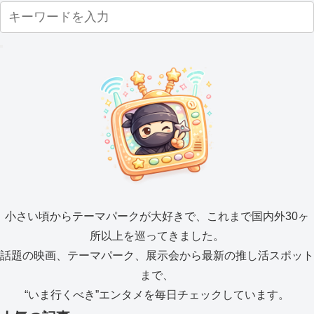
小さい頃からテーマパークが大好きで、これまで国内外30ヶ
所以上を巡ってきました。
話題の映画、テーマパーク、展示会から最新の推し活スポット
まで、
“いま行くべき”エンタメを毎日チェックしています。