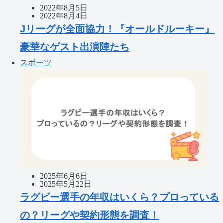
2022年8月5日
2022年8月4日
Jリーグが全面協力！『オールドルーキー』
豪華なゲスト出演陣たち
スポーツ
2025年6月6日
2025年5月22日
ラグビー選手の年収はいくら？プロっている
の？リーグや契約形態を調査！