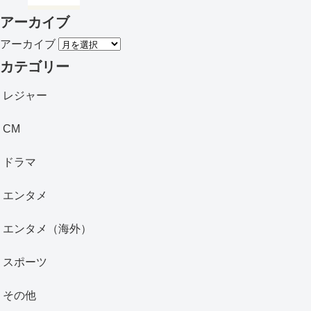
アーカイブ
アーカイブ
カテゴリー
レジャー
CM
ドラマ
エンタメ
エンタメ（海外）
スポーツ
その他