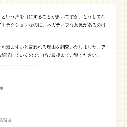
」という声を目にすることが多いですが、どうしてな
アトラクションなのに、ネガティブな意見があるのは
ンが気まずいと言われる理由を調査いたしました。ア
も解説していくので、ぜひ最後までご覧ください。
由
る理由