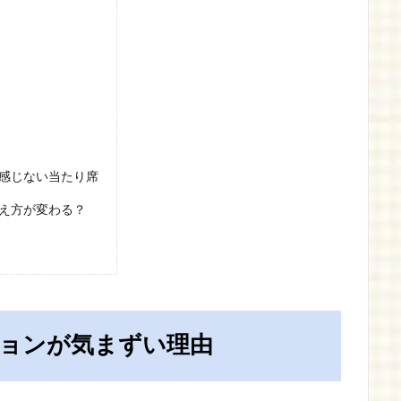
感じない当たり席
え方が変わる？
ョンが気まずい理由