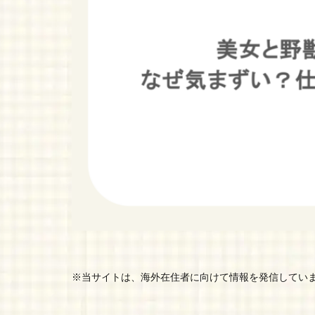
※当サイトは、海外在住者に向けて情報を発信してい