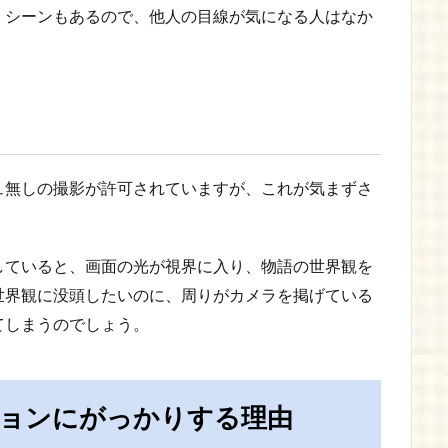
くシーンもあるので、他人の目線が気になる人はなか
ュ無しの撮影が許可されていますが、これが気まずさ
していると、画面の光が視界に入り、物語の世界観を
世界観に没頭したいのに、周りがカメラを掲げている
てしまうのでしょう。
ョンにがっかりする理由