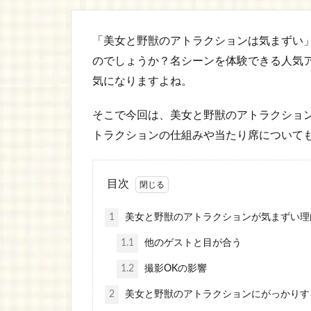
「美女と野獣のアトラクションは気まずい
のでしょうか？名シーンを体験できる人気
気になりますよね。
そこで今回は、美女と野獣のアトラクショ
トラクションの仕組みや当たり席について
目次
1
美女と野獣のアトラクションが気まずい理
1.1
他のゲストと目が合う
1.2
撮影OKの影響
2
美女と野獣のアトラクションにがっかりす