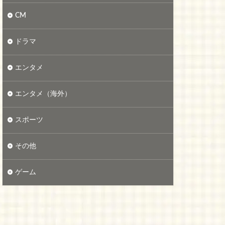
CM
ドラマ
エンタメ
エンタメ（海外）
スポーツ
その他
ゲーム