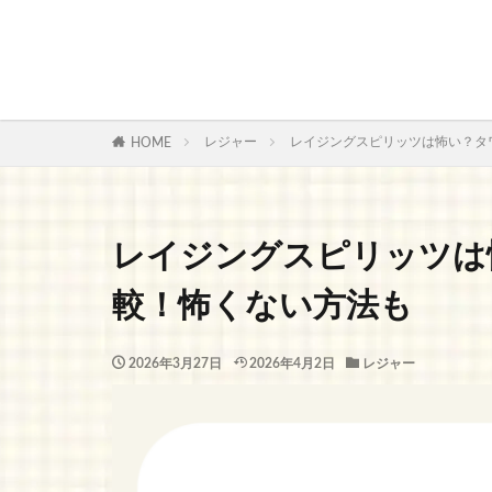
レジャー
レイジングスピリッツは怖い？タ
HOME
レイジングスピリッツは
較！怖くない方法も
2026年3月27日
2026年4月2日
レジャー