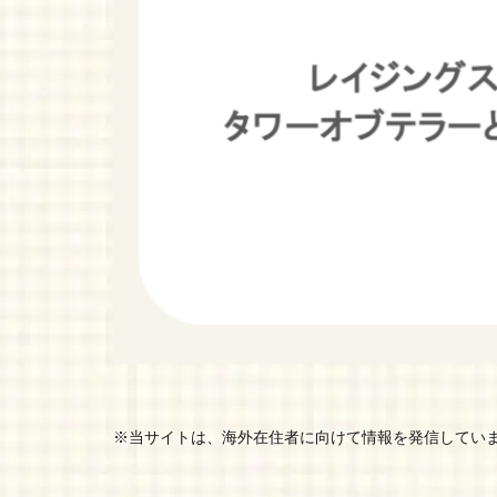
※当サイトは、海外在住者に向けて情報を発信してい