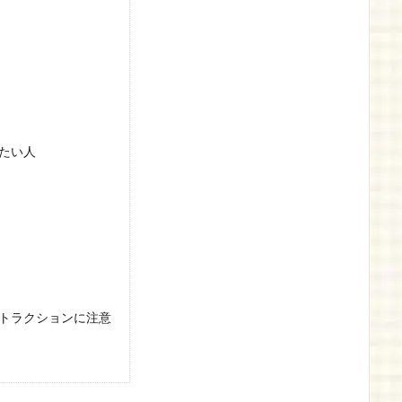
たい人
トラクションに注意