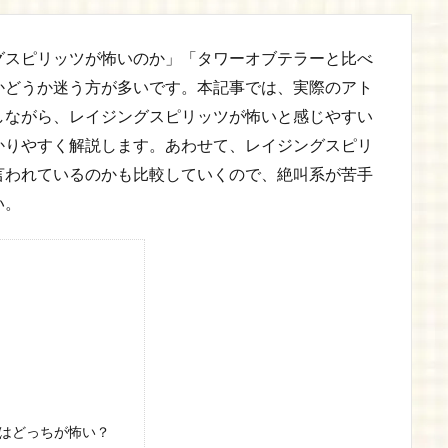
グスピリッツが怖いのか」「タワーオブテラーと比べ
かどうか迷う方が多いです。本記事では、実際のアト
しながら、レイジングスピリッツが怖いと感じやすい
かりやすく解説します。あわせて、レイジングスピリ
言われているのかも比較していくので、絶叫系が苦手
い。
はどっちが怖い？