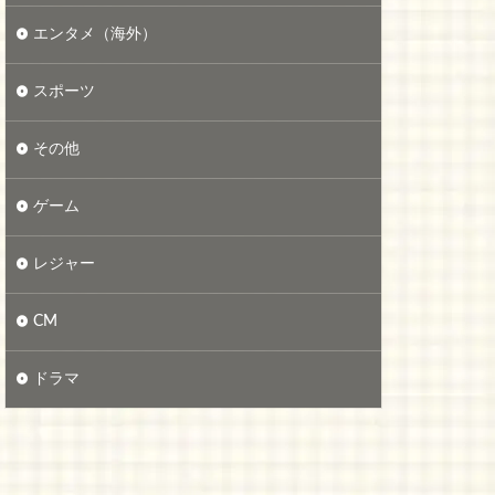
エンタメ（海外）
スポーツ
その他
ゲーム
レジャー
CM
ドラマ