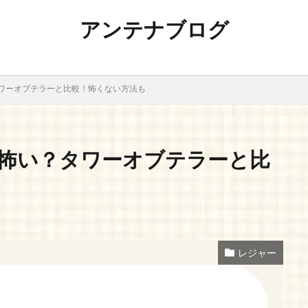
アンテナブログ
ワーオブテラーと比較！怖くない方法も
怖い？タワーオブテラーと比
レジャー