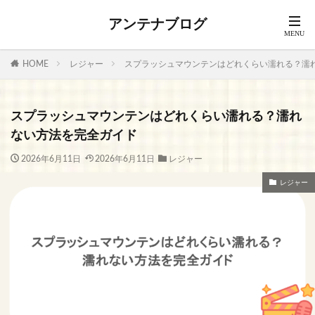
アンテナブログ
HOME
レジャー
スプラッシュマウンテンはどれくらい濡れる？濡
スプラッシュマウンテンはどれくらい濡れる？濡れ
ない方法を完全ガイド
2026年6月11日
2026年6月11日
レジャー
レジャー