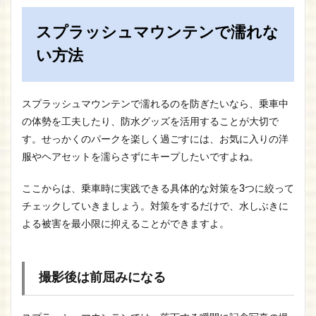
スプラッシュマウンテンで濡れな
い方法
スプラッシュマウンテンで濡れるのを防ぎたいなら、乗車中
の体勢を工夫したり、防水グッズを活用することが大切で
す。せっかくのパークを楽しく過ごすには、お気に入りの洋
服やヘアセットを濡らさずにキープしたいですよね。
ここからは、乗車時に実践できる具体的な対策を3つに絞って
チェックしていきましょう。対策をするだけで、水しぶきに
よる被害を最小限に抑えることができますよ。
撮影後は前屈みになる