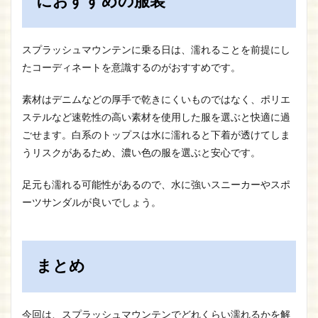
におすすめの服装
スプラッシュマウンテンに乗る日は、濡れることを前提にし
たコーディネートを意識するのがおすすめです。
素材はデニムなどの厚手で乾きにくいものではなく、ポリエ
ステルなど速乾性の高い素材を使用した服を選ぶと快適に過
ごせます。白系のトップスは水に濡れると下着が透けてしま
うリスクがあるため、濃い色の服を選ぶと安心です。
足元も濡れる可能性があるので、水に強いスニーカーやスポ
ーツサンダルが良いでしょう。
まとめ
今回は、スプラッシュマウンテンでどれくらい濡れるかを解