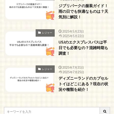
ジブリパークの服装ガイド！
雨の日でも快適なものは？天
気別に解説！
2025年5月23日
レジャー
2025年5月22日
USJのエクスプレスパスは平
日でも必要なの？混雑時期も
調査！
2025年7月31日
レジャー
2025年7月25日
ディズニーランドのカプセル
トイはどこにある？現在の状
況や種類を紹介！