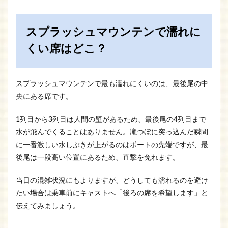
スプラッシュマウンテンで濡れに
くい席はどこ？
スプラッシュマウンテンで最も濡れにくいのは、最後尾の中
央にある席です。
1列目から3列目は人間の壁があるため、最後尾の4列目まで
水が飛んでくることはありません。滝つぼに突っ込んだ瞬間
に一番激しい水しぶきが上がるのはボートの先端ですが、最
後尾は一段高い位置にあるため、直撃を免れます。
当日の混雑状況にもよりますが、どうしても濡れるのを避け
たい場合は乗車前にキャストへ「後ろの席を希望します」と
伝えてみましょう。