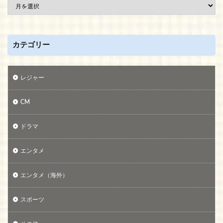
カテゴリー
レジャー
CM
ドラマ
エンタメ
エンタメ（海外）
スポーツ