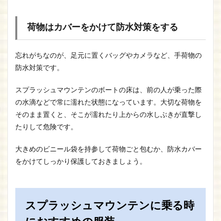
荷物はカバーをかけて防水対策をする
忘れがちなのが、足元に置くバッグやカメラなど、手荷物の
防水対策です。
スプラッシュマウンテンのボートの床は、前の人が乗った際
の水滴などで常に濡れた状態になっています。大切な荷物を
そのまま置くと、そこが濡れたり上からの水しぶきが直撃し
たりして危険です。
大きめのビニール袋を持参して荷物ごと包むか、防水カバー
をかけてしっかり保護しておきましょう。
スプラッシュマウンテンに乗る時