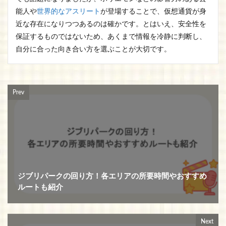
能人や
世界的なアスリート
が登場することで、仮想通貨が身
近な存在になりつつあるのは確かです。とはいえ、安全性を
保証するものではないため、あくまで情報を冷静に判断し、
自分に合った向き合い方を選ぶことが大切です。
Prev
ジブリパークの回り方！各エリアの所要時間やおすすめ
ルートも紹介
Next