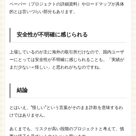
ペーパー（プロジェクトの詳細資料）やロードマップが具体
的とは言いづらい部分もあります。
安全性が不明確に感じられる
上場しているのが主に海外の取引所だけなので、国内ユーザ
ーにとっては安全性が不明確に感じられることも。「実績が
まだ少ない＝怪しい」と思われがちなのですね。
結論
とはいえ、“怪しい”という言葉がそのまま詐欺を意味するわ
けではありません。
あくまでも、リスクが高い段階のプロジェクトと考えて、慎