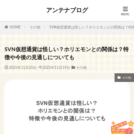
アンテナブログ
HOME
その他
SVN仮想通貨は怪しい？ホリエモンとの関係は？特
SVN仮想通貨は怪しい？ホリエモンとの関係は？特
徴や今後の見通しについても
2025年11月25日
2025年11月19日
その他
その他