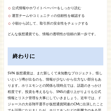
公式情報やホワイトペーパーをしっかり読む
運営チームやコミュニティの信頼性を確認する
小額から試して、取引所の安全性をチェックする
どんな仮想通貨でも、情報の透明性が信頼の第一歩です。
終わりに
SVN 仮想通貨は、まだ新しくて未知数なプロジェクト。怪し
いという噂が出るのも、情報が少ないから仕方ない部分もあ
ります。ホリエモンとの関係も現時点では、話題のきっかけ
程度です。投資を考えるなら、SNSの盛り上がりよりも公式
情報とリスク管理を大事にしていきましょう。近年では、ド
ジャースの大谷翔平選手が仮想通貨関連のCMに出演したこと
でも話題になりましたが、ホリエモンなどの影響力のある芸