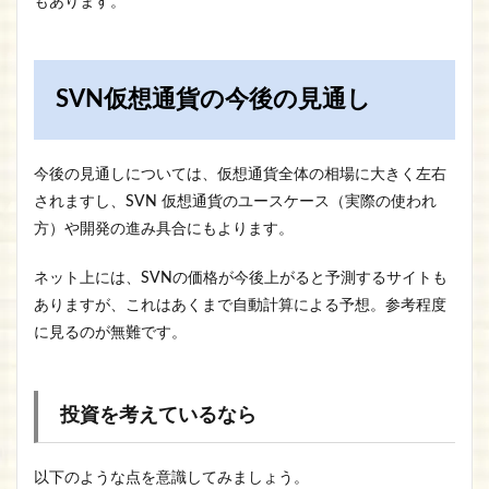
もあります。
SVN仮想通貨の今後の見通し
今後の見通しについては、仮想通貨全体の相場に大きく左右
されますし、SVN 仮想通貨のユースケース（実際の使われ
方）や開発の進み具合にもよります。
ネット上には、SVNの価格が今後上がると予測するサイトも
ありますが、これはあくまで自動計算による予想。参考程度
に見るのが無難です。
投資を考えているなら
以下のような点を意識してみましょう。