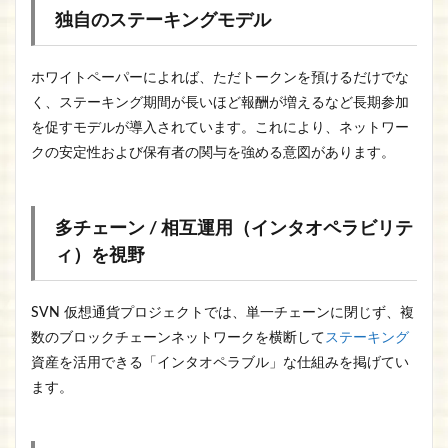
独自のステーキングモデル
ホワイトペーパーによれば、ただトークンを預けるだけでな
く、ステーキング期間が長いほど報酬が増えるなど長期参加
を促すモデルが導入されています。これにより、ネットワー
クの安定性および保有者の関与を強める意図があります。
多チェーン / 相互運用（インタオペラビリテ
ィ）を視野
SVN 仮想通貨プロジェクトでは、単一チェーンに閉じず、複
数のブロックチェーンネットワークを横断して
ステーキング
資産を活用できる「インタオペラブル」な仕組みを掲げてい
ます。