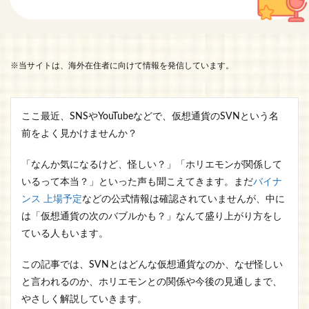
※当サイトは、海外在住者に向けて情報を発信しています。
ここ最近、SNSやYouTubeなどで、仮想通貨のSVNという名
前をよく見かけませんか？
「なんか気になるけど、怪しい？」「ホリエモンが関係して
いるって本当？」といった声も聞こえてきます。まだ
バイナ
ンス 上場予定
などの公式情報は確認されていませんが、中に
は「仮想通貨の次のバブルかも？」なんて盛り上がり方をし
ている人もいます。
この記事では、SVNとはどんな仮想通貨なのか、なぜ怪しい
と言われるのか、ホリエモンとの関係や今後の見通しまで、
やさしく解説していきます。