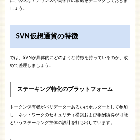
に、公式なアナウンスや関係性の根拠をチェックしておきま
しょう。
SVN仮想通貨の特徴
​では、SVNが具体的にどのような特徴を持っているのか、改
めて整理しましょう。
ステーキング特化のプラットフォーム
トークン保有者がバリデーターあるいはホルダーとして参加
し、ネットワークのセキュリティ構築および報酬獲得が可能
というステーキング主体の設計を打ち出しています。