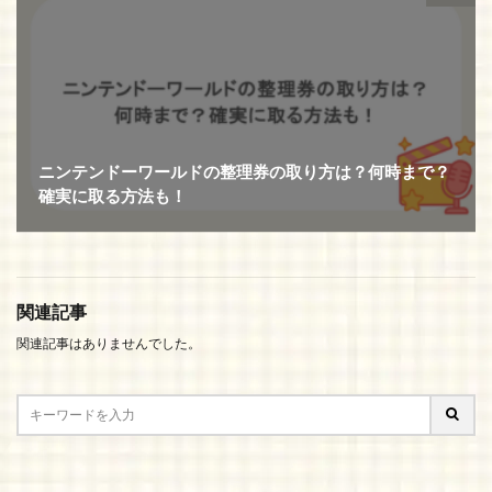
ニンテンドーワールドの整理券の取り方は？何時まで？
確実に取る方法も！
関連記事
関連記事はありませんでした。