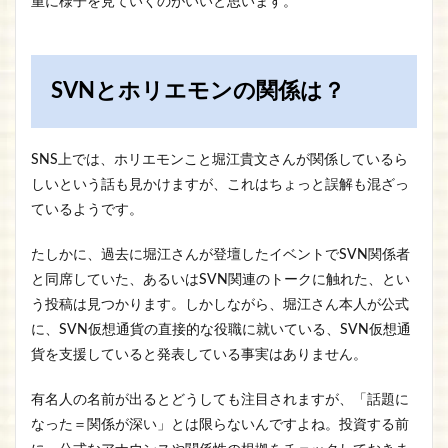
重に様子を見ていくのがいいと思います。
SVNとホリエモンの関係は？
SNS上では、ホリエモンこと堀江貴文さんが関係しているら
しいという話も見かけますが、これはちょっと誤解も混ざっ
ているようです。
たしかに、過去に堀江さんが登壇したイベントでSVN関係者
と同席していた、あるいはSVN関連のトークに触れた、とい
う投稿は見つかります。しかしながら、堀江さん本人が公式
に、SVN仮想通貨の直接的な役職に就いている、SVN仮想通
貨を支援していると発表している事実はありません。
有名人の名前が出るとどうしても注目されますが、「話題に
なった＝関係が深い」とは限らないんですよね。投資する前