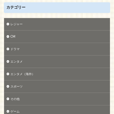
カテゴリー
レジャー
CM
ドラマ
エンタメ
エンタメ（海外）
スポーツ
その他
ゲーム