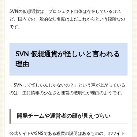
SVNの仮想通貨は、プロジェクト自体は存在しているけれ
ど、国内での一般的な知名度はまだこれからという段階なの
です。
SVN 仮想通貨が怪しいと言われる
理由
「SVNって怪しいんじゃないの？」という声が上がっている
のは、主に情報の少なさと運営の透明性が理由のようです。
開発チームや運営者の顔が見えづらい
公式サイトやSNSである程度の説明はあるものの、ホワイト