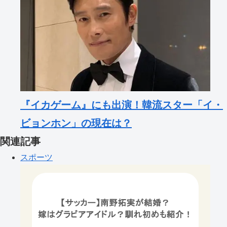
『イカゲーム』にも出演！韓流スター「イ・
ビョンホン」の現在は？
関連記事
スポーツ