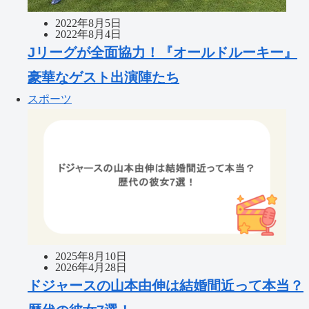
2022年8月5日
2022年8月4日
Jリーグが全面協力！『オールドルーキー』
豪華なゲスト出演陣たち
スポーツ
2025年8月10日
2026年4月28日
ドジャースの山本由伸は結婚間近って本当？