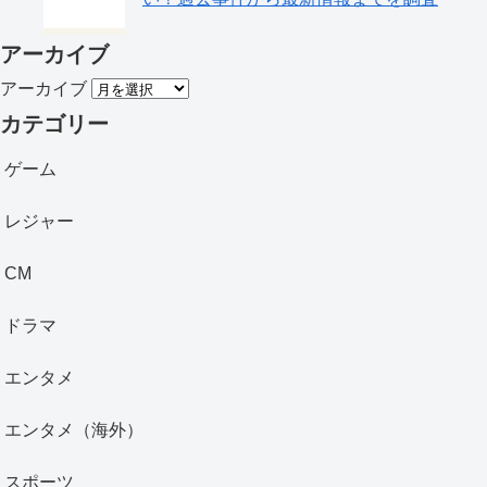
アーカイブ
アーカイブ
カテゴリー
ゲーム
レジャー
CM
ドラマ
エンタメ
エンタメ（海外）
スポーツ