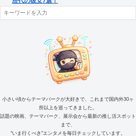
歴代の彼女7選！
小さい頃からテーマパークが大好きで、これまで国内外30ヶ
所以上を巡ってきました。
話題の映画、テーマパーク、展示会から最新の推し活スポット
まで、
“いま行くべき”エンタメを毎日チェックしています。