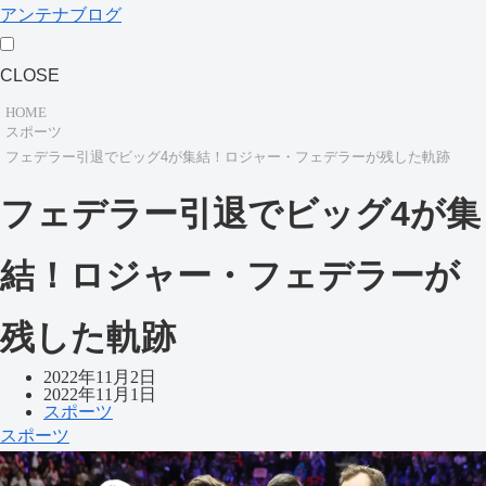
アンテナブログ
CLOSE
HOME
スポーツ
フェデラー引退でビッグ4が集結！ロジャー・フェデラーが残した軌跡
フェデラー引退でビッグ4が集
結！ロジャー・フェデラーが
残した軌跡
2022年11月2日
2022年11月1日
スポーツ
スポーツ