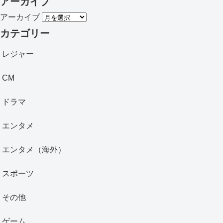
アーカイブ
アーカイブ
カテゴリー
レジャー
CM
ドラマ
エンタメ
エンタメ（海外）
スポーツ
その他
ゲーム