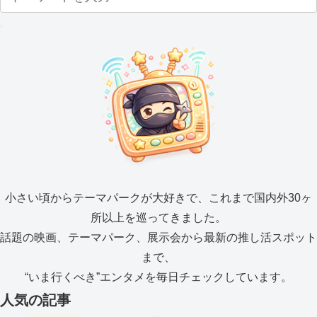
小さい頃からテーマパークが大好きで、これまで国内外30ヶ
所以上を巡ってきました。
話題の映画、テーマパーク、展示会から最新の推し活スポット
まで、
“いま行くべき”エンタメを毎日チェックしています。
人気の記事