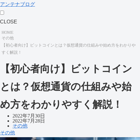
アンテナブログ
CLOSE
HOME
その他
【初心者向け】ビットコインとは？仮想通貨の仕組みや始め方をわかりや
すく解説！
【初心者向け】ビットコイン
とは？仮想通貨の仕組みや始
め方をわかりやすく解説！
2022年7月30日
2022年7月28日
その他
その他