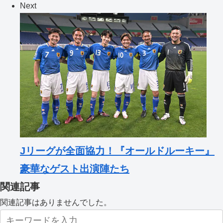
Next
Jリーグが全面協力！『オールドルーキー』
豪華なゲスト出演陣たち
関連記事
関連記事はありませんでした。