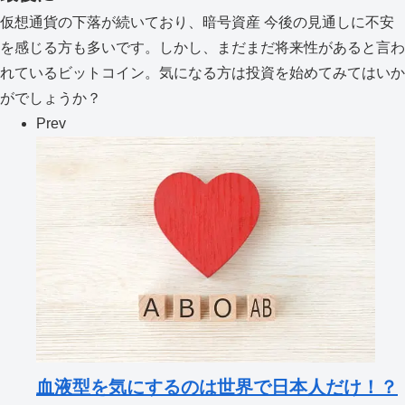
仮想通貨の下落が続いており、暗号資産 今後の見通しに不安
を感じる方も多いです。しかし、まだまだ将来性があると言わ
れているビットコイン。気になる方は投資を始めてみてはいか
がでしょうか？
Prev
血液型を気にするのは世界で日本人だけ！？