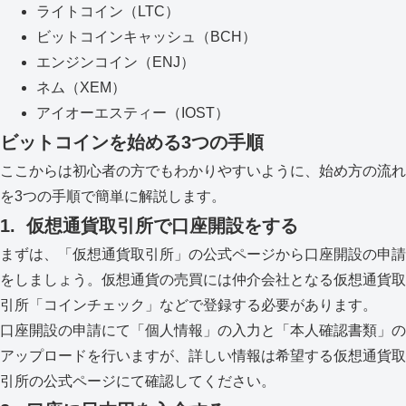
ライトコイン（LTC）
ビットコインキャッシュ（BCH）
エンジンコイン（ENJ）
ネム（XEM）
アイオーエスティー（IOST）
ビットコインを始める3つの手順
ここからは初心者の方でもわかりやすいように、始め方の流れ
を3つの手順で簡単に解説します。
1. 仮想通貨取引所で口座開設をする
まずは、「仮想通貨取引所」の公式ページから口座開設の申請
をしましょう。仮想通貨の売買には仲介会社となる仮想通貨取
引所「コインチェック」などで登録する必要があります。
口座開設の申請にて「個人情報」の入力と「本人確認書類」の
アップロードを行いますが、詳しい情報は希望する仮想通貨取
引所の公式ページにて確認してください。