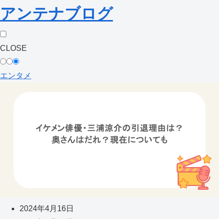
アンテナブログ
CLOSE
エンタメ
2024年4月16日