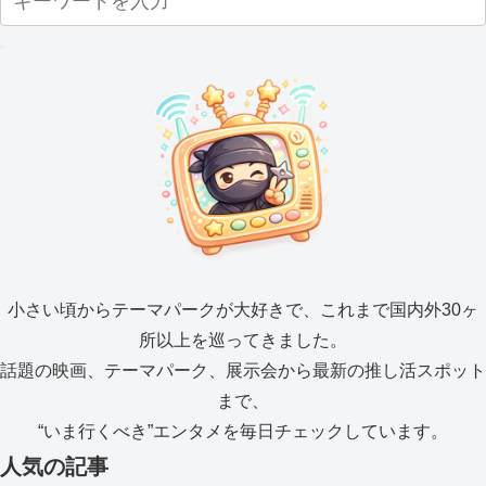
小さい頃からテーマパークが大好きで、これまで国内外30ヶ
所以上を巡ってきました。
話題の映画、テーマパーク、展示会から最新の推し活スポット
まで、
“いま行くべき”エンタメを毎日チェックしています。
人気の記事