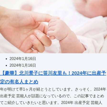
2024年1月16日
2024年1月16日
【豪華】北川景子に笹川友里も！2024年に出産予
定の有名人まとめ
年が明けて早1ヶ月が経とうとしています。さっそく、2024年
出産予定 芸能人が話題になっているので、この記事でまとめ
てご紹介していきたいと思います。2024年 出産予定 芸能人