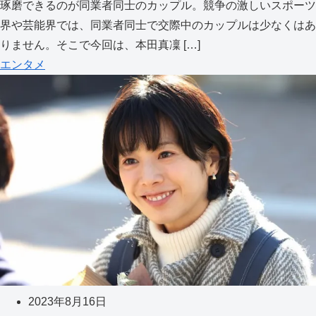
琢磨できるのが同業者同士のカップル。競争の激しいスポーツ
界や芸能界では、同業者同士で交際中のカップルは少なくはあ
りません。そこで今回は、本田真凜 […]
エンタメ
2023年8月16日