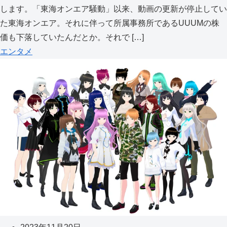
します。「東海オンエア騒動」以来、動画の更新が停止してい
た東海オンエア。それに伴って所属事務所であるUUUMの株
価も下落していたんだとか。それで […]
エンタメ