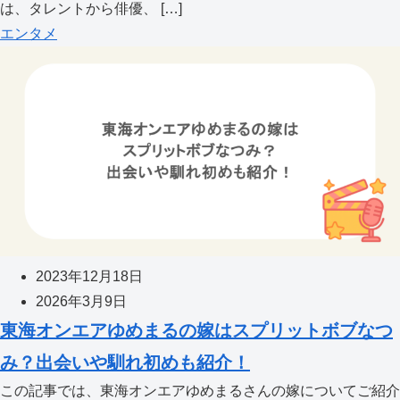
は、タレントから俳優、 […]
エンタメ
2023年12月18日
2026年3月9日
東海オンエアゆめまるの嫁はスプリットボブなつ
み？出会いや馴れ初めも紹介！
この記事では、東海オンエアゆめまるさんの嫁についてご紹介