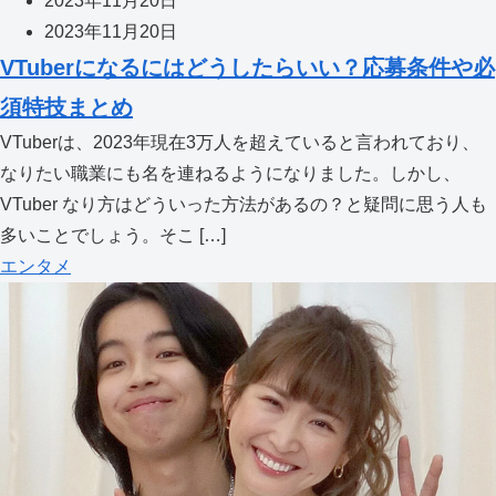
2023年11月20日
2023年11月20日
VTuberになるにはどうしたらいい？応募条件や必
須特技まとめ
VTuberは、2023年現在3万人を超えていると言われており、
なりたい職業にも名を連ねるようになりました。しかし、
VTuber なり方はどういった方法があるの？と疑問に思う人も
多いことでしょう。そこ […]
エンタメ